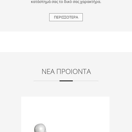
κατάστημά σας το δικό σας χαρακτήρα.
ΠΕΡΙΣΣΟΤΕΡΑ
ΝΕΑ ΠΡΟΙΟΝΤΑ