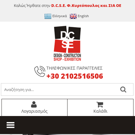
Καλώς Ήρθατε στην
D.C.S.E. Φ.Κυρτόπουλος και ΣΙΑ ΟΕ
Ελληνικά
English
ΤΗΛΕΦΩΝΙΚΕΣ ΠΑΡΑΓΓΕΛΙΕΣ
+30 2102516506
Λογαριασμός
Καλάθι