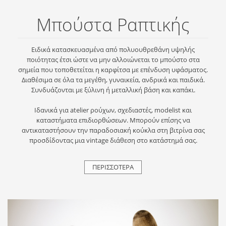
Μπούστα Ραπτικής
Ειδικά κατασκευασμένα από πολυουθρεθάνη υψηλής
ποιότητας έτσι ώστε να μην αλλοιώνεται το μπούστο στα
σημεία που τοποθετείται η καρφίτσα με επένδυση υφάσματος.
Διαθέσιμα σε όλα τα μεγέθη, γυναικεία, ανδρικά και παιδικά.
Συνδυάζονται με ξύλινη ή μεταλλική βάση και καπάκι.
Ιδανικά για atelier ρούχων, σχεδιαστές, modelist και
καταστήματα επιδιορθώσεων. Μπορούν επίσης να
αντικαταστήσουν την παραδοσιακή κούκλα στη βιτρίνα σας
προσδίδοντας μια vintage διάθεση στο κατάστημά σας.
ΠΕΡΙΣΣΟΤΕΡΑ