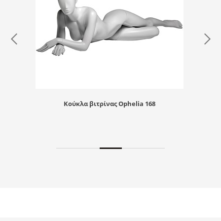
Κούκλα βιτρίνας Ophelia 168