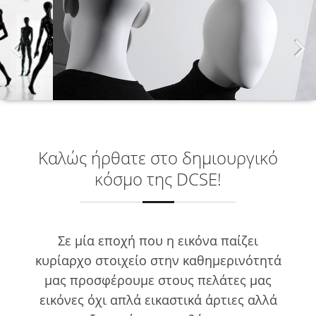
Καλώς ήρθατε στο δημιουργικό
κόσμο της DCSE!
Σε μία εποχή που η εικόνα παίζει
κυρίαρχο στοιχείο στην καθημερινότητά
μας προσφέρουμε στους πελάτες μας
εικόνες όχι απλά εικαστικά άρτιες αλλά