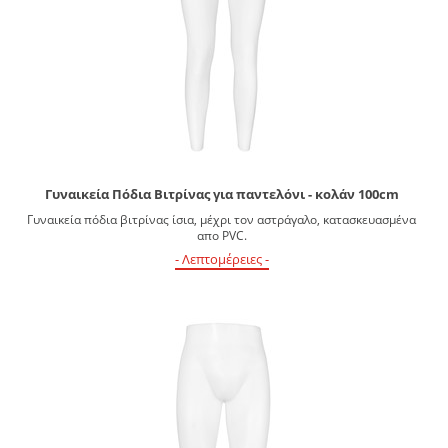
Γυναικεία Πόδια Βιτρίνας για παντελόνι - κολάν 100cm
Γυναικεία πόδια βιτρίνας ίσια, μέχρι τον αστράγαλο, κατασκευασμένα
απο PVC.
- Λεπτομέρειες -