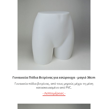
Γυναικεία Πόδια Βιτρίνας για εσώρουχα - μαγιό 36cm
Γυναικεία πόδια βιτρίνας, από τους μηρούς μέχρι τη μέση
κατασκευασμένο από PVC.
- Λεπτομέρειες -