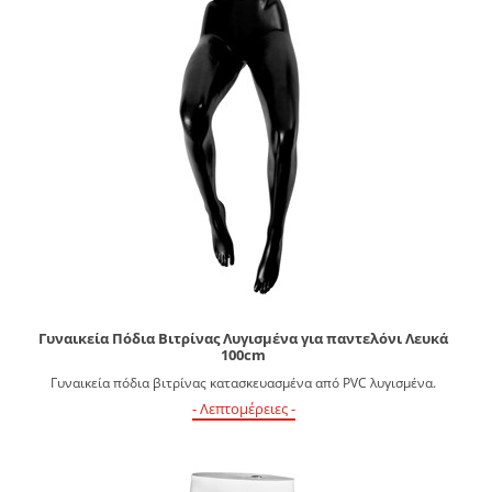
Γυναικεία Πόδια Βιτρίνας Λυγισμένα για παντελόνι Λευκά
100cm
Γυναικεία πόδια βιτρίνας κατασκευασμένα από PVC λυγισμένα.
- Λεπτομέρειες -