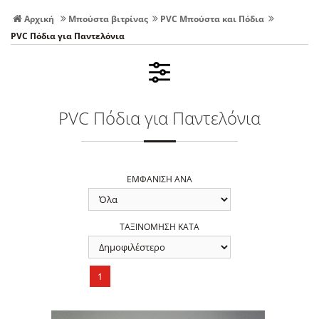
Αρχική
Μπούστα βιτρίνας
PVC Μπούστα και Πόδια
PVC Πόδια για Παντελόνια
PVC Πόδια για Παντελόνια
ΕΜΦΑΝΙΣΗ ΑΝΑ
ΤΑΞΙΝΟΜΗΣΗ ΚΑΤΑ
1