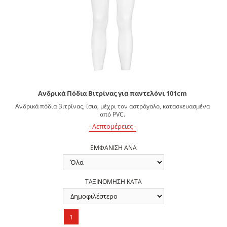
Ανδρικά Πόδια Βιτρίνας για παντελόνι 101cm
Ανδρικά πόδια βιτρίνας, ίσια, μέχρι τον αστράγαλο, κατασκευασμένα
από PVC.
- Λεπτομέρειες -
ΕΜΦΑΝΙΣΗ ΑΝΑ
ΤΑΞΙΝΟΜΗΣΗ ΚΑΤΑ
1