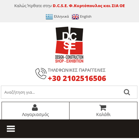
Καλώς Ήρθατε στην
D.C.S.E. Φ.Κυρτόπουλος και ΣΙΑ ΟΕ
Ελληνικά
English
ΤΗΛΕΦΩΝΙΚΕΣ ΠΑΡΑΓΓΕΛΙΕΣ
+30 2102516506
Λογαριασμός
Καλάθι