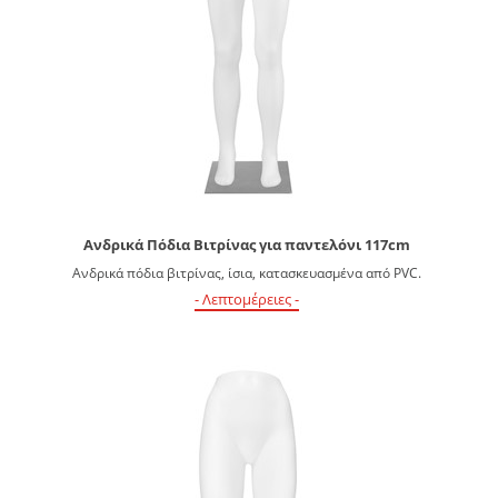
Ανδρικά Πόδια Βιτρίνας για παντελόνι 117cm
Ανδρικά πόδια βιτρίνας, ίσια, κατασκευασμένα από PVC.
- Λεπτομέρειες -