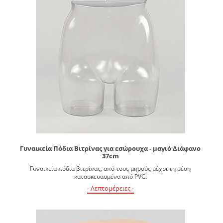
Γυναικεία Πόδια Βιτρίνας για εσώρουχα - μαγιό Διάφανο
37cm
Γυναικεία πόδια βιτρίνας, από τους μηρούς μέχρι τη μέση
κατασκευασμένο από PVC.
- Λεπτομέρειες -