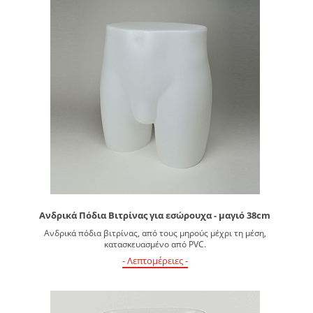
Ανδρικά Πόδια Βιτρίνας για εσώρουχα - μαγιό 38cm
Ανδρικά πόδια βιτρίνας, από τους μηρούς μέχρι τη μέση,
κατασκευασμένο από PVC.
- Λεπτομέρειες -