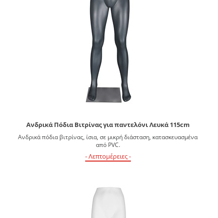
Ανδρικά Πόδια Βιτρίνας για παντελόνι Λευκά 115cm
Ανδρικά πόδια βιτρίνας, ίσια, σε μικρή διάσταση, κατασκευασμένα
από PVC.
- Λεπτομέρειες -