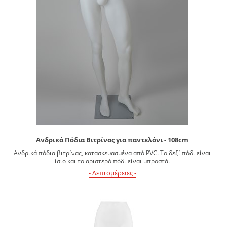
Ανδρικά Πόδια Βιτρίνας για παντελόνι - 108cm
Ανδρικά πόδια βιτρίνας, κατασκευασμένα από PVC. Το δεξί πόδι είναι
ίσιο και το αριστερό πόδι είναι μπροστά.
- Λεπτομέρειες -