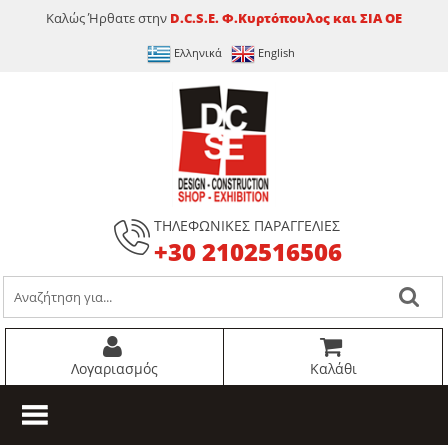
Καλώς Ήρθατε στην
D.C.S.E. Φ.Κυρτόπουλος και ΣΙΑ ΟΕ
Ελληνικά
English
ΤΗΛΕΦΩΝΙΚΕΣ ΠΑΡΑΓΓΕΛΙΕΣ
+30 2102516506
Λογαριασμός
Καλάθι