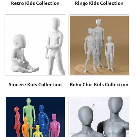
Retro Kids Collection
Ringo Kids Collection
Sincere Kids Collection
Boho Chic Kids Collection