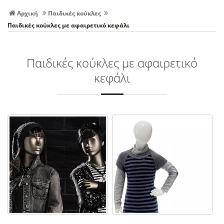
Αρχική
Παιδικές κούκλες
Παιδικές κούκλες με αφαιρετικό κεφάλι
Παιδικές κούκλες με αφαιρετικό
κεφάλι