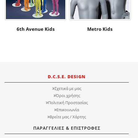
6th Avenue Kids
Metro Kids
D.C.S.E. DESIGN
Σχετικά με μας
Όροι χρήσης
Πολιτική Προστασίας
Επικοινωνία
Βρείτε μας / Χάρτης
ΠΑΡΑΓΓΕΛΙΕΣ & ΕΠΙΣΤΡΟΦΕΣ