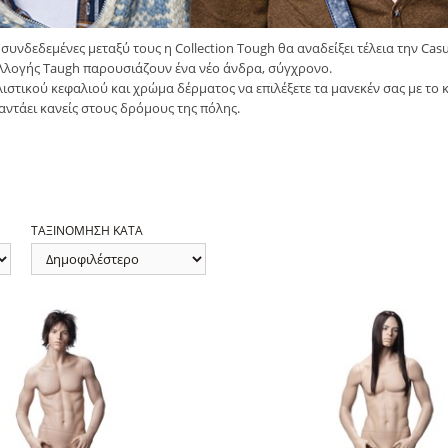
 συνδεδεμένες μεταξύ τους η Collection Tough θα αναδείξει τέλεια την Casu
υλλογής Taugh παρουσιάζουν ένα νέο άνδρα, σύγχρονο.
ιστικού κεφαλιού και χρώμα δέρματος να επιλέξετε τα μανεκέν σας με το 
ντάει κανείς στους δρόμους της πόλης.
ΤΑΞΙΝΟΜΗΣΗ ΚΑΤΑ