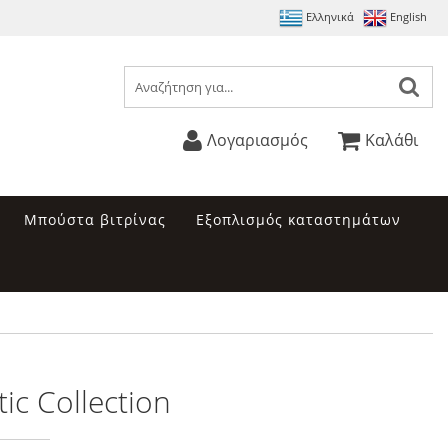
Ελληνικά
English
Λογαριασμός
Καλάθι
Μπούστα βιτρίνας
Εξοπλισμός καταστημάτων
ic Collection