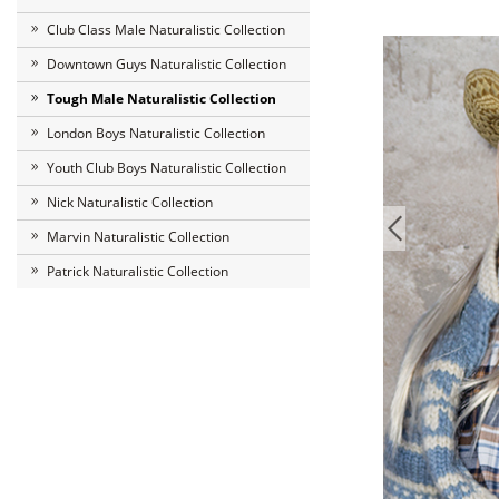
Club Class Male Naturalistic Collection
Downtown Guys Naturalistic Collection
Tough Male Naturalistic Collection
London Boys Naturalistic Collection
Youth Club Boys Naturalistic Collection
Nick Naturalistic Collection
Marvin Naturalistic Collection
Patrick Naturalistic Collection