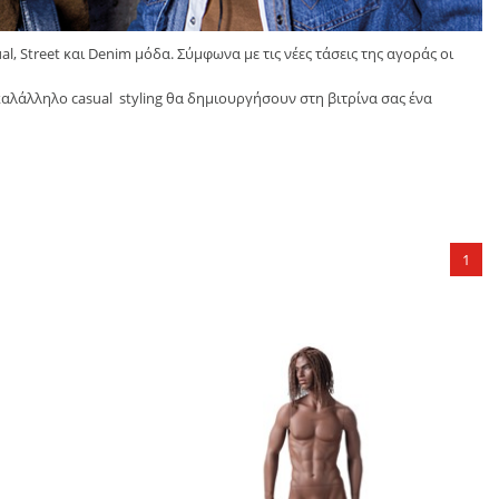
al, Street και Denim μόδα. Σύμφωνα με τις νέες τάσεις της αγοράς οι
καλάλληλο casual styling θα δημιουργήσουν στη βιτρίνα σας ένα
1