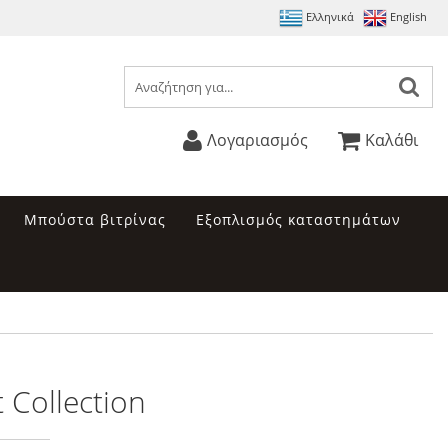
Ελληνικά
English
Λογαριασμός
Καλάθι
Μπούστα βιτρίνας
Εξοπλισμός καταστημάτων
 Collection