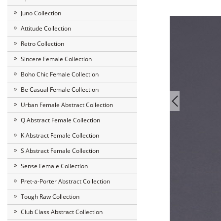
Juno Collection
Attitude Collection
Retro Collection
Sincere Female Collection
Boho Chic Female Collection
Be Casual Female Collection
Urban Female Abstract Collection
Q Abstract Female Collection
K Abstract Female Collection
S Abstract Female Collection
Sense Female Collection
Pret-a-Porter Abstract Collection
Tough Raw Collection
Club Class Abstract Collection