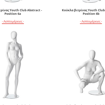
ρίνας Youth Club Abstract -
Κούκλα βιτρίνας Youth Club 
Position 6a
Position 6b
- Λεπτομέρειες -
- Λεπτομέρειες -