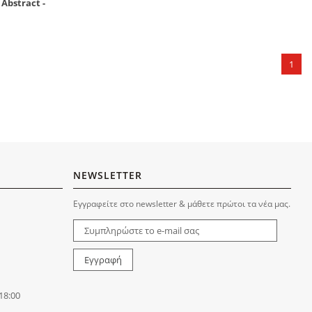
Abstract -
1
NEWSLETTER
Εγγραφείτε στο newsletter & μάθετε πρώτοι τα νέα μας.
18:00