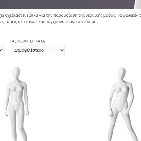
ει σχεδιαστεί ειδικά για την παρουσίαση της νεανικής μόδας. Τα μανεκέν 
έες τάσεις στο casual και σύγχρονο νεανικό ντύσιμο.
ΤΑΞΙΝΟΜΗΣΗ ΚΑΤΑ